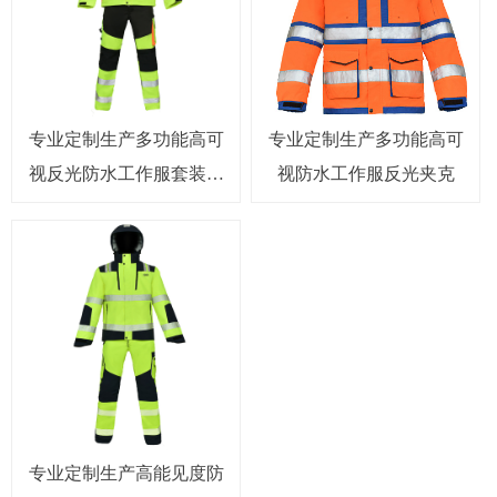
专业定制生产多功能高可
专业定制生产多功能高可
视反光防水工作服套装反
视防水工作服反光夹克
光夹克裤子
专业定制生产高能见度防